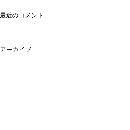
最近のコメント
アーカイブ
2020年5月
2019年7月
2019年6月
2019年5月
2019年4月
2019年3月
2019年2月
2019年1月