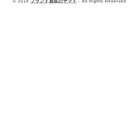
© 2018
ブランド買取のヤマト
- All Rights Reserved