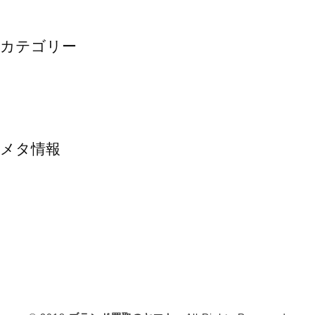
カテゴリー
instagram
メタ情報
ログイン
投稿フィード
コメントフィード
WordPress.org