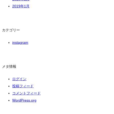
2019年1月
カテゴリー
instagram
メタ情報
ログイン
投稿フィード
コメントフィード
WordPress.org