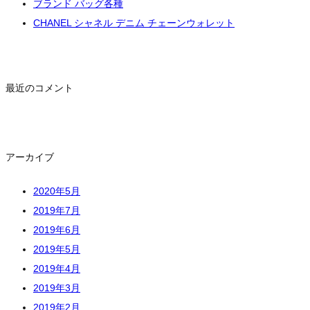
ブランド バッグ各種
CHANEL シャネル デニム チェーンウォレット
最近のコメント
アーカイブ
2020年5月
2019年7月
2019年6月
2019年5月
2019年4月
2019年3月
2019年2月