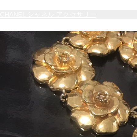
CHANEL シャネル アクセサリー