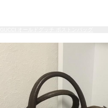
GUCCI オールドグッチ ボストンバッグ