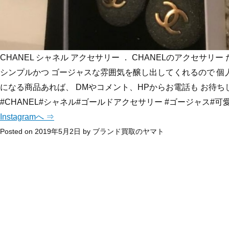
CHANEL シャネル アクセサリー ． CHANELのアクセサリ
シンプルかつ ゴージャスな雰囲気を醸し出してくれるので 個人的にも大
になる商品あれば、 DMやコメント、HPからお電話も お待ちしてお
#CHANEL#シャネル#ゴールドアクセサリー #ゴージャス#可
Instagramへ ⇒
Posted on
2019年5月2日
by
ブランド買取のヤマト