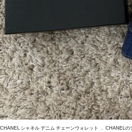
CHANEL シャネル デニム チェーンウォレット ． CHANE