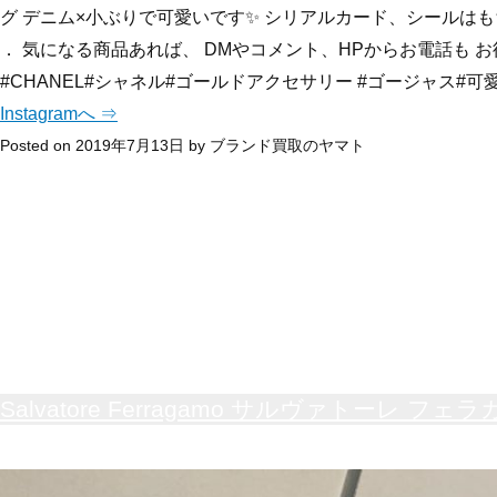
グ デニム×小ぶりで可愛いです✨ シリアルカード、シールはも
． 気になる商品あれば、 DMやコメント、HPからお電話も お待ち
#CHANEL#シャネル#ゴールドアクセサリー #ゴージャス#可
Instagramへ ⇒
Posted on
2019年7月13日
by
ブランド買取のヤマト
Salvatore Ferragamo サルヴァトーレ フ