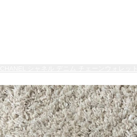
CHANEL シャネル デニム チェーンウォレッ