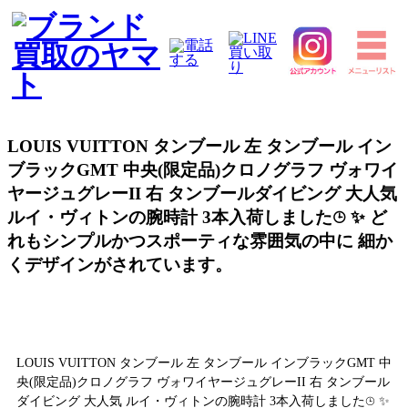
LOUIS VUITTON タンブール 左 タンブール イン
ブラックGMT 中央(限定品)クロノグラフ ヴォワイ
ヤージュグレーII 右 タンブールダイビング 大人気
ルイ・ヴィトンの腕時計 3本入荷しました⌚︎ ✨ ど
れもシンプルかつスポーティな雰囲気の中に 細か
くデザインがされています。
LOUIS VUITTON タンブール 左 タンブール インブラックGMT 中
央(限定品)クロノグラフ ヴォワイヤージュグレーII 右 タンブール
ダイビング 大人気 ルイ・ヴィトンの腕時計 3本入荷しました⌚︎ ✨