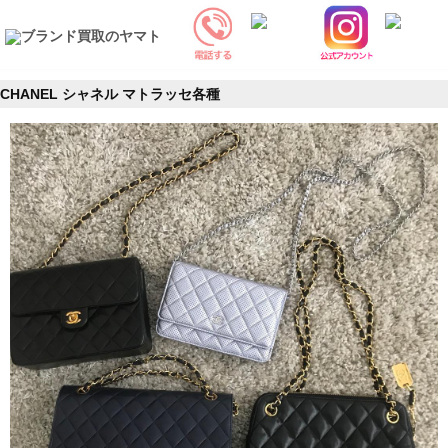
CHANEL シャネル マトラッセ各種