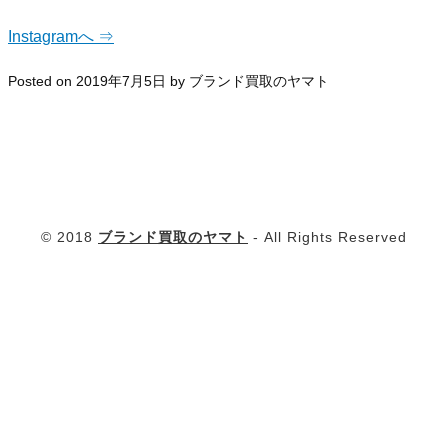
Instagramへ ⇒
Posted on
2019年7月5日
by
ブランド買取のヤマト
© 2018
ブランド買取のヤマト
- All Rights Reserved